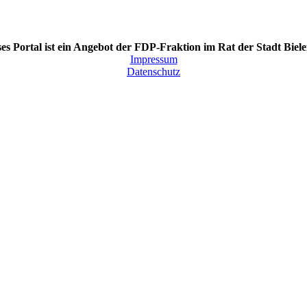
es Portal ist ein Angebot der FDP-Fraktion im Rat der Stadt Biele
Impressum
Datenschutz