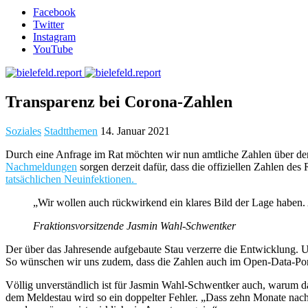
Facebook
Twitter
Instagram
YouTube
Transparenz bei Corona-Zahlen
Soziales
Stadtthemen
14. Januar 2021
Durch eine Anfrage im Rat möchten wir nun amtliche Zahlen über den
Nachmeldungen
sorgen derzeit dafür, dass die offiziellen Zahlen de
tatsächlichen Neuinfektionen.
„Wir wollen auch rückwirkend ein klares Bild der Lage haben. 
Fraktionsvorsitzende Jasmin Wahl-Schwentker
Der über das Jahresende aufgebaute Stau verzerre die Entwicklung. 
So wünschen wir uns zudem, dass die Zahlen auch im Open-Data-Portal
Völlig unverständlich ist für Jasmin Wahl-Schwentker auch, warum da
dem Meldestau wird so ein doppelter Fehler. „Dass zehn Monate nach