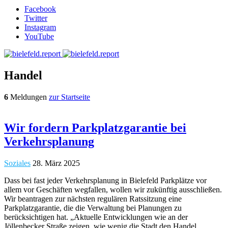
Facebook
Twitter
Instagram
YouTube
Handel
6
Meldungen
zur Startseite
​Wir fordern Parkplatzgarantie bei
Verkehrsplanung
Soziales
28. März 2025
Dass bei fast jeder Verkehrsplanung in Bielefeld Parkplätze vor
allem vor Geschäften wegfallen, wollen wir zukünftig ausschließen.
Wir beantragen zur nächsten regulären Ratssitzung eine
Parkplatzgarantie, die die Verwaltung bei Planungen zu
berücksichtigen hat. „Aktuelle Entwicklungen wie an der
Jöllenbecker Straße zeigen, wie wenig die Stadt den Handel