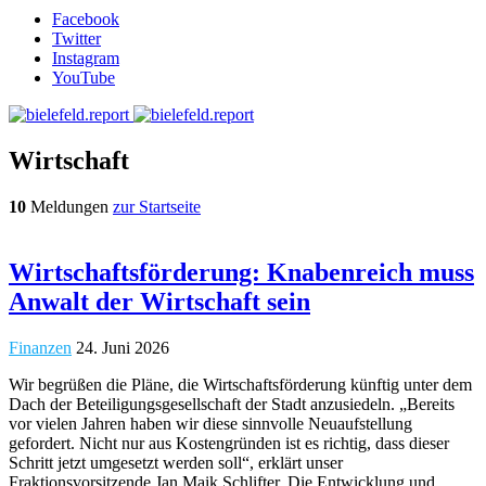
Facebook
Twitter
Instagram
YouTube
Wirtschaft
10
Meldungen
zur Startseite
Wirtschaftsförderung: Knabenreich muss
Anwalt der Wirtschaft sein
Finanzen
24. Juni 2026
Wir begrüßen die Pläne, die Wirtschaftsförderung künftig unter dem
Dach der Beteiligungsgesellschaft der Stadt anzusiedeln. „Bereits
vor vielen Jahren haben wir diese sinnvolle Neuaufstellung
gefordert. Nicht nur aus Kostengründen ist es richtig, dass dieser
Schritt jetzt umgesetzt werden soll“, erklärt unser
Fraktionsvorsitzende Jan Maik Schlifter. Die Entwicklung und