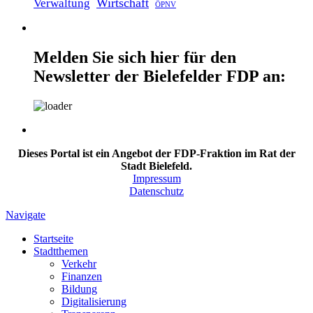
Wirtschaft
Verwaltung
ÖPNV
Melden Sie sich hier für den
Newsletter der Bielefelder FDP an:
Dieses Portal ist ein Angebot der FDP-Fraktion im Rat der
Stadt Bielefeld.
Impressum
Datenschutz
Navigate
Startseite
Stadtthemen
Verkehr
Finanzen
Bildung
Digitalisierung