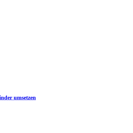
kinder umsetzen