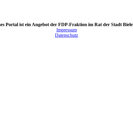
es Portal ist ein Angebot der FDP-Fraktion im Rat der Stadt Biele
Impressum
Datenschutz