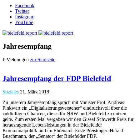
Facebook
Twitter
Instagram
YouTube
Jahresempfang
1
Meldungen
zur Startseite
Jahresempfang der FDP Bielefeld
Soziales
21. März 2018
Zu unserem Jahresempfang sprach mit Minister Prof. Andreas
Pinkwart ein „Digitalisierungsversteher“ eindrucksvoll über die
zukünftigen Chancen, die es für NRW und Bielefeld zu nutzen
gelte. Zum ersten Mal vergaben wir den Giseal-Schwerdt-Preis für
herausragende Lebensleistungen in der Bielefelder
Kommunalpolitik und im Ehrenamt. Erste Preisträger: Harald
Buschmann, der „Senator“ der Bielefelder FDP.