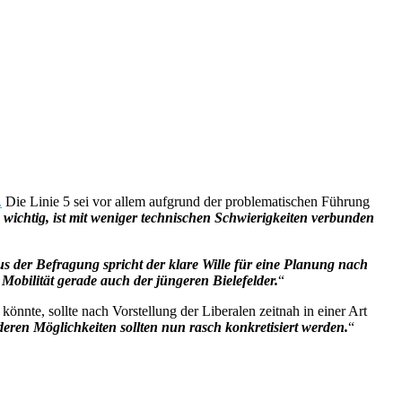
.
Die Linie 5 sei vor allem aufgrund der problematischen Führung
wichtig, ist mit weniger technischen Schwierigkeiten verbunden
s der Befragung spricht der klare Wille für eine Planung nach
Mobilität gerade auch der jüngeren Bielefelder.
“
nte, sollte nach Vorstellung der Liberalen zeitnah in einer Art
nderen Möglichkeiten sollten nun rasch konkretisiert werden.
“