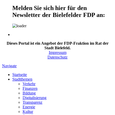
Melden Sie sich hier für den
Newsletter der Bielefelder FDP an:
Dieses Portal ist ein Angebot der FDP-Fraktion im Rat der
Stadt Bielefeld.
Impressum
Datenschutz
Navigate
Startseite
Stadtthemen
Verkehr
Finanzen
Bildung
Digitalisierung
Transparenz
Energie
Kultur