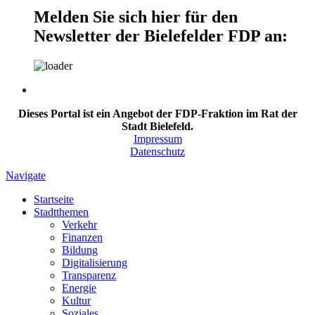
Melden Sie sich hier für den
Newsletter der Bielefelder FDP an:
Dieses Portal ist ein Angebot der FDP-Fraktion im Rat der
Stadt Bielefeld.
Impressum
Datenschutz
Navigate
Startseite
Stadtthemen
Verkehr
Finanzen
Bildung
Digitalisierung
Transparenz
Energie
Kultur
Soziales