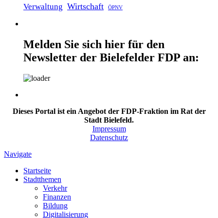
Wirtschaft
Verwaltung
ÖPNV
Melden Sie sich hier für den
Newsletter der Bielefelder FDP an:
Dieses Portal ist ein Angebot der FDP-Fraktion im Rat der
Stadt Bielefeld.
Impressum
Datenschutz
Navigate
Startseite
Stadtthemen
Verkehr
Finanzen
Bildung
Digitalisierung