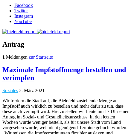
Facebook
Twitter
Instagram
YouTube
Antrag
1
Meldungen
zur Startseite
Maximale Impfstoffmenge bestellen und
verimpfen
Soziales
2. März 2021
Wir fordern die Stadt auf, die Bielefeld zustehende Menge an
Impfstoff auch wirklich zu bestellen und mehr dafür zu tun, dass
diese auch verimpft wird. Hierzu stellen wir heute um 17 Uhr einen
Antrag im Sozial- und Gesundheitsausschuss. In den letzten
Wochen wurde weniger bestellt, als für unsere Stadt vom Land
vorgesehen wurde, weil nicht genügend Termine gebucht wurden.
„Wir müssen die Impfverordnungen flexibler auslegen und