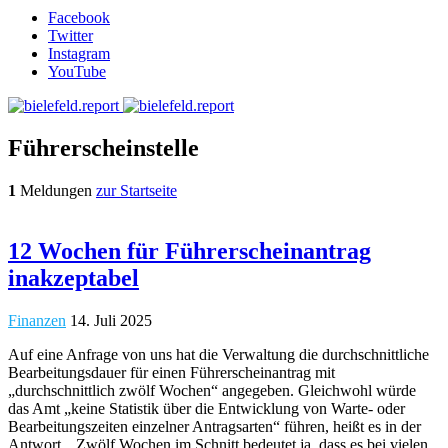
Facebook
Twitter
Instagram
YouTube
Führerscheinstelle
1
Meldungen
zur Startseite
12 Wochen für Führerscheinantrag
inakzeptabel
Finanzen
14. Juli 2025
Auf eine Anfrage von uns hat die Verwaltung die durchschnittliche
Bearbeitungsdauer für einen Führerscheinantrag mit
„durchschnittlich zwölf Wochen“ angegeben. Gleichwohl würde
das Amt „keine Statistik über die Entwicklung von Warte- oder
Bearbeitungszeiten einzelner Antragsarten“ führen, heißt es in der
Antwort. „Zwölf Wochen im Schnitt bedeutet ja, dass es bei vielen