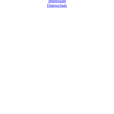
Impressum
Datenschutz