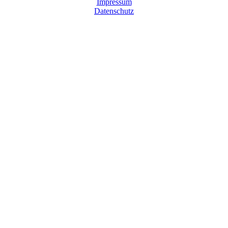
Impressum
Datenschutz