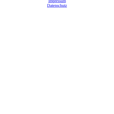
Impressum
Datenschutz