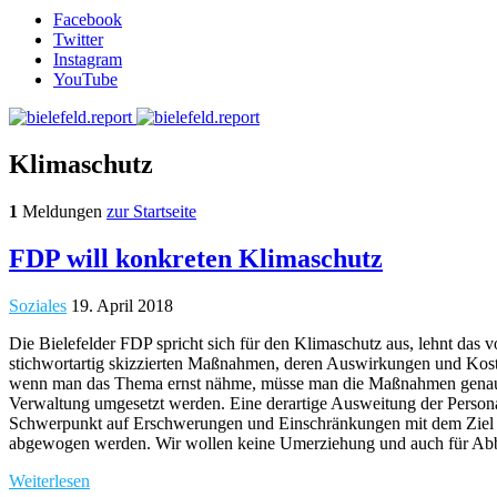
Facebook
Twitter
Instagram
YouTube
Klimaschutz
1
Meldungen
zur Startseite
FDP will konkreten Klimaschutz
Soziales
19. April 2018
Die Bielefelder FDP spricht sich für den Klimaschutz aus, lehnt das
stichwortartig skizzierten Maßnahmen, deren Auswirkungen und Kost
wenn man das Thema ernst nähme, müsse man die Maßnahmen genau bew
Verwaltung umgesetzt werden. Eine derartige Ausweitung der Person
Schwerpunkt auf Erschwerungen und Einschränkungen mit dem Ziel de
abgewogen werden. Wir wollen keine Umerziehung und auch für Abb
Weiterlesen