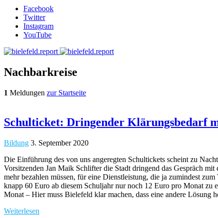
Facebook
Twitter
Instagram
YouTube
Nachbarkreise
1
Meldungen
zur Startseite
Schulticket: Dringender Klärungsbedarf 
Bildung
3. September 2020
Die Einführung des von uns angeregten Schultickets scheint zu Nach
Vorsitzenden Jan Maik Schlifter die Stadt dringend das Gespräch mit 
mehr bezahlen müssen, für eine Dienstleistung, die ja zumindest zum T
knapp 60 Euro ab diesem Schuljahr nur noch 12 Euro pro Monat zu ers
Monat – Hier muss Bielefeld klar machen, dass eine andere Lösung h
Weiterlesen