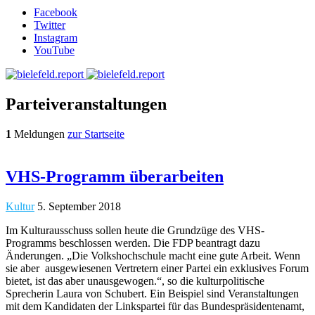
Facebook
Twitter
Instagram
YouTube
Parteiveranstaltungen
1
Meldungen
zur Startseite
VHS-Programm überarbeiten
Kultur
5. September 2018
Im Kulturausschuss sollen heute die Grundzüge des VHS-
Programms beschlossen werden. Die FDP beantragt dazu
Änderungen. „Die Volkshochschule macht eine gute Arbeit. Wenn
sie aber ausgewiesenen Vertretern einer Partei ein exklusives Forum
bietet, ist das aber unausgewogen.“, so die kulturpolitische
Sprecherin Laura von Schubert. Ein Beispiel sind Veranstaltungen
mit dem Kandidaten der Linkspartei für das Bundespräsidentenamt,