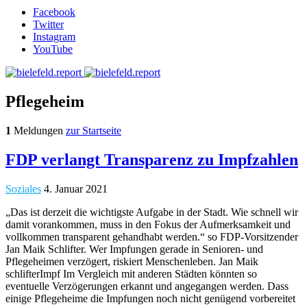
Facebook
Twitter
Instagram
YouTube
Pflegeheim
1
Meldungen
zur Startseite
FDP verlangt Transparenz zu Impfzahlen
Soziales
4. Januar 2021
„Das ist derzeit die wichtigste Aufgabe in der Stadt. Wie schnell wir
damit vorankommen, muss in den Fokus der Aufmerksamkeit und
vollkommen transparent gehandhabt werden.“ so FDP-Vorsitzender
Jan Maik Schlifter. Wer Impfungen gerade in Senioren- und
Pflegeheimen verzögert, riskiert Menschenleben. Jan Maik
schlifterImpf Im Vergleich mit anderen Städten könnten so
eventuelle Verzögerungen erkannt und angegangen werden. Dass
einige Pflegeheime die Impfungen noch nicht genügend vorbereitet