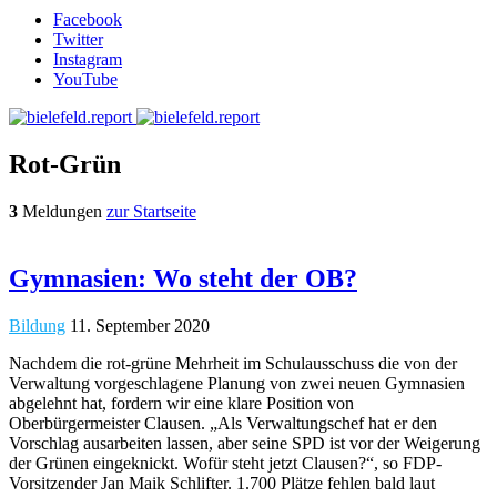
Facebook
Twitter
Instagram
YouTube
Rot-Grün
3
Meldungen
zur Startseite
Gymnasien: Wo steht der OB?
Bildung
11. September 2020
Nachdem die rot-grüne Mehrheit im Schulausschuss die von der
Verwaltung vorgeschlagene Planung von zwei neuen Gymnasien
abgelehnt hat, fordern wir eine klare Position von
Oberbürgermeister Clausen. „Als Verwaltungschef hat er den
Vorschlag ausarbeiten lassen, aber seine SPD ist vor der Weigerung
der Grünen eingeknickt. Wofür steht jetzt Clausen?“, so FDP-
Vorsitzender Jan Maik Schlifter. 1.700 Plätze fehlen bald laut