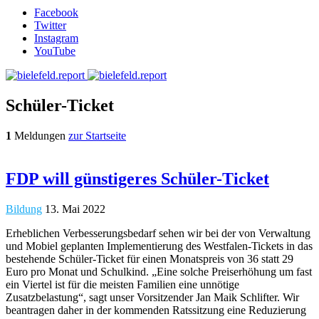
Facebook
Twitter
Instagram
YouTube
Schüler-Ticket
1
Meldungen
zur Startseite
FDP will günstigeres Schüler-Ticket
Bildung
13. Mai 2022
Erheblichen Verbesserungsbedarf sehen wir bei der von Verwaltung
und Mobiel geplanten Implementierung des Westfalen-Tickets in das
bestehende Schüler-Ticket für einen Monatspreis von 36 statt 29
Euro pro Monat und Schulkind. „Eine solche Preiserhöhung um fast
ein Viertel ist für die meisten Familien eine unnötige
Zusatzbelastung“, sagt unser Vorsitzender Jan Maik Schlifter. Wir
beantragen daher in der kommenden Ratssitzung eine Reduzierung