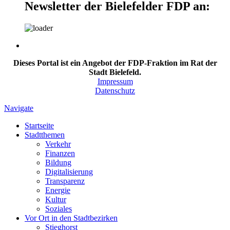
Newsletter der Bielefelder FDP an:
Dieses Portal ist ein Angebot der FDP-Fraktion im Rat der
Stadt Bielefeld.
Impressum
Datenschutz
Navigate
Startseite
Stadtthemen
Verkehr
Finanzen
Bildung
Digitalisierung
Transparenz
Energie
Kultur
Soziales
Vor Ort in den Stadtbezirken
Stieghorst