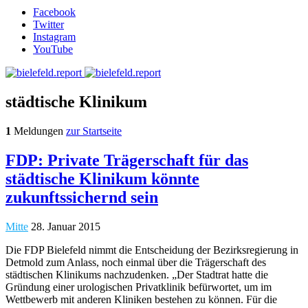
Facebook
Twitter
Instagram
YouTube
städtische Klinikum
1
Meldungen
zur Startseite
FDP: Private Trägerschaft für das
städtische Klinikum könnte
zukunftssichernd sein
Mitte
28. Januar 2015
Die FDP Bielefeld nimmt die Entscheidung der Bezirksregierung in
Detmold zum Anlass, noch einmal über die Trägerschaft des
städtischen Klinikums nachzudenken. „Der Stadtrat hatte die
Gründung einer urologischen Privatklinik befürwortet, um im
Wettbewerb mit anderen Kliniken bestehen zu können. Für die