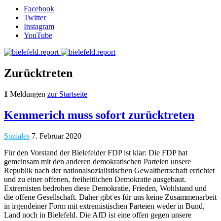
Facebook
Twitter
Instagram
YouTube
Zurücktreten
1
Meldungen
zur Startseite
Kemmerich muss sofort zurücktreten
Soziales
7. Februar 2020
Für den Vorstand der Bielefelder FDP ist klar: Die FDP hat
gemeinsam mit den anderen demokratischen Parteien unsere
Republik nach der nationalsozialistischen Gewaltherrschaft errichtet
und zu einer offenen, freiheitlichen Demokratie ausgebaut.
Extremisten bedrohen diese Demokratie, Frieden, Wohlstand und
die offene Gesellschaft. Daher gibt es für uns keine Zusammenarbeit
in irgendeiner Form mit extremistischen Parteien weder in Bund,
Land noch in Bielefeld. Die AfD ist eine offen gegen unsere