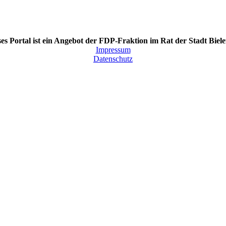
es Portal ist ein Angebot der FDP-Fraktion im Rat der Stadt Biele
Impressum
Datenschutz