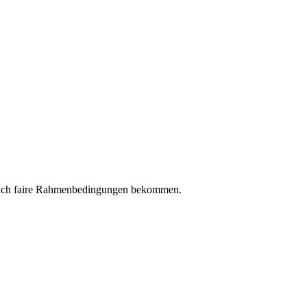
ndlich faire Rahmenbedingungen bekommen.