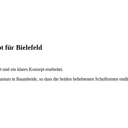
 für Bielefeld
t und ein klares Konzept erarbeitet.
nasium in Baumheide, so dass die beiden beliebtesten Schulformen e