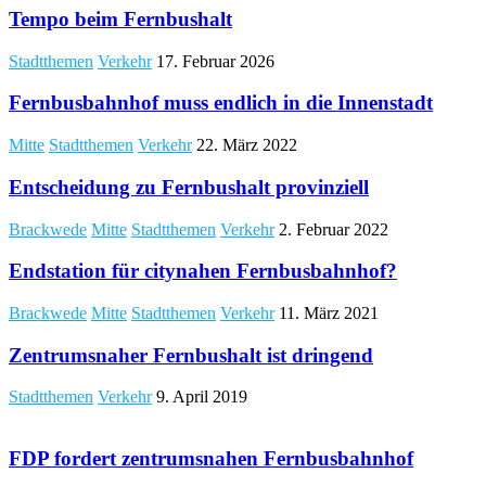
Tempo beim Fernbushalt
Stadtthemen
Verkehr
17. Februar 2026
Fernbusbahnhof muss endlich in die Innenstadt
Mitte
Stadtthemen
Verkehr
22. März 2022
Entscheidung zu Fernbushalt provinziell
Brackwede
Mitte
Stadtthemen
Verkehr
2. Februar 2022
Endstation für citynahen Fernbusbahnhof?
Brackwede
Mitte
Stadtthemen
Verkehr
11. März 2021
Zentrumsnaher Fernbushalt ist dringend
Stadtthemen
Verkehr
9. April 2019
FDP fordert zentrumsnahen Fernbusbahnhof