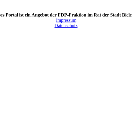
es Portal ist ein Angebot der FDP-Fraktion im Rat der Stadt Biele
Impressum
Datenschutz