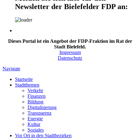
Newsletter der Bielefelder FDP an:
Dieses Portal ist ein Angebot der FDP-Fraktion im Rat der
Stadt Bielefeld.
Impressum
Datenschutz
Navigate
Startseite
Stadtthemen
Verkehr
Finanzen
Bildung
Digitalisierung
Transparenz
Energie
Kultur
Soziales
Vor Ort in den Stadtbezirken