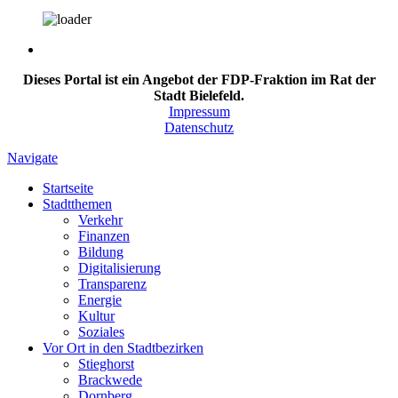
Dieses Portal ist ein Angebot der FDP-Fraktion im Rat der
Stadt Bielefeld.
Impressum
Datenschutz
Navigate
Startseite
Stadtthemen
Verkehr
Finanzen
Bildung
Digitalisierung
Transparenz
Energie
Kultur
Soziales
Vor Ort in den Stadtbezirken
Stieghorst
Brackwede
Dornberg