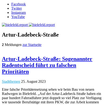
Facebook
Twitter
Instagram
YouTube
Artur-Ladebeck-Straße
2
Meldungen
zur Startseite
​Artur-Ladebeck-Straße: Sogenannter
Radentscheid führt zu falschen
Prioritäten
Stadtthemen
25. August 2023
Eine falsche Prioritätensetzung sehen wir beim Bau von neuen
Radwegen in Bielefeld. „Auf der Artur-Ladebeck-Straße haben ein
paar hundert Fahrradfahrer jetzt doppelt so viel Platz zur Verfügung
wie tausende Berufstätige mit ihren PKW, die zur Arbeit kommen