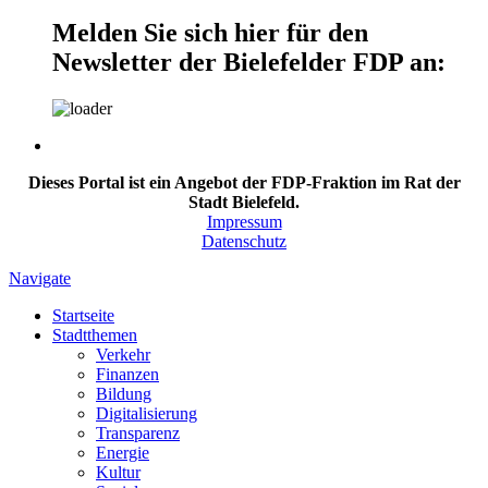
Melden Sie sich hier für den
Newsletter der Bielefelder FDP an:
Dieses Portal ist ein Angebot der FDP-Fraktion im Rat der
Stadt Bielefeld.
Impressum
Datenschutz
Navigate
Startseite
Stadtthemen
Verkehr
Finanzen
Bildung
Digitalisierung
Transparenz
Energie
Kultur