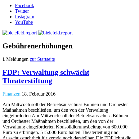
Facebook
Twitter
Instagram
YouTube
Gebührenerhöhungen
1
Meldungen
zur Startseite
FDP: Verwaltung schwächt
Theaterstiftung
Finanzen
18. Februar 2016
Am Mittwoch soll der Betriebsausschuss Bühnen und Orchester
Maßnahmen beschließen, um den von der Verwaltung
eingeforderten Am Mittwoch soll der Betriebsausschuss Bühnen
und Orchester Maßnahmen beschließen, um den von der
Verwaltung eingeforderten Konsolidierungsbeitrag von 600.000
Euro zu erbringen. 515.000 Euro halten Theaterleitung und
Ausschussmehrheit für gerade noch darstellbar. Die FDP lehnt die