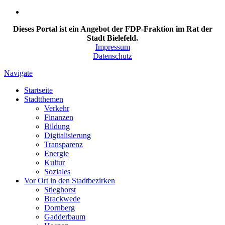
Dieses Portal ist ein Angebot der FDP-Fraktion im Rat der
Stadt Bielefeld.
Impressum
Datenschutz
Navigate
Startseite
Stadtthemen
Verkehr
Finanzen
Bildung
Digitalisierung
Transparenz
Energie
Kultur
Soziales
Vor Ort in den Stadtbezirken
Stieghorst
Brackwede
Dornberg
Gadderbaum