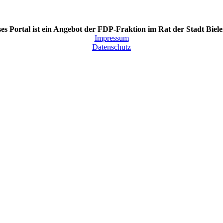
es Portal ist ein Angebot der FDP-Fraktion im Rat der Stadt Biele
Impressum
Datenschutz