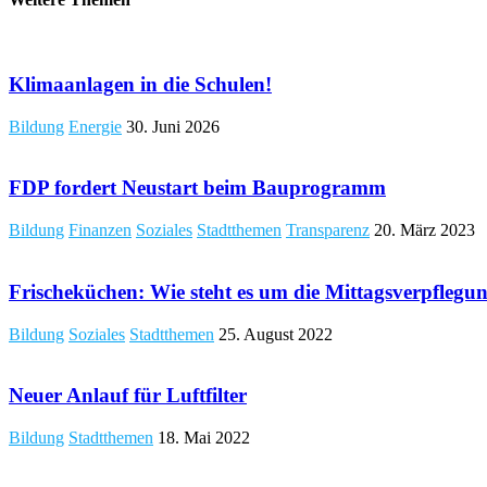
Klimaanlagen in die Schulen!
Bildung
Energie
30. Juni 2026
FDP fordert Neustart beim Bauprogramm
Bildung
Finanzen
Soziales
Stadtthemen
Transparenz
20. März 2023
Frischeküchen: Wie steht es um die Mittagsverpflegun
Bildung
Soziales
Stadtthemen
25. August 2022
Neuer Anlauf für Luftfilter
Bildung
Stadtthemen
18. Mai 2022