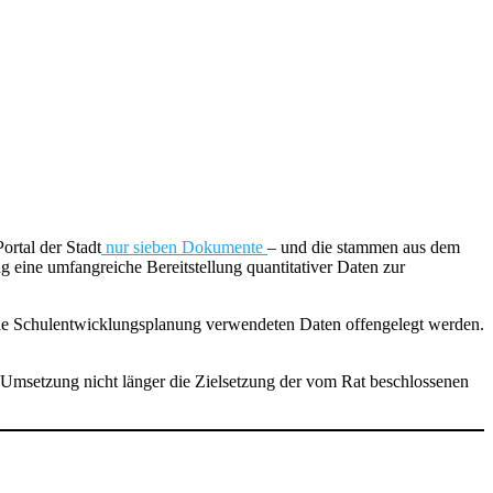
ortal der Stadt
nur sieben Dokumente
– und die stammen aus dem
 eine umfangreiche Bereitstellung quantitativer Daten zur
die Schulentwicklungsplanung verwendeten Daten offengelegt werden.
de Umsetzung nicht länger die Zielsetzung der vom Rat beschlossenen