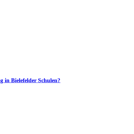
g in Bielefelder Schulen?