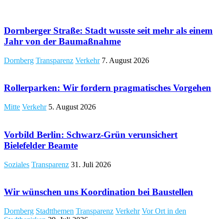
​Dornberger Straße: Stadt wusste seit mehr als einem
Jahr von der Baumaßnahme
Dornberg
Transparenz
Verkehr
7. August 2026
​Rollerparken: Wir fordern pragmatisches Vorgehen
Mitte
Verkehr
5. August 2026
Vorbild Berlin: Schwarz-Grün verunsichert
Bielefelder Beamte
Soziales
Transparenz
31. Juli 2026
Wir wünschen uns Koordination bei Baustellen
Dornberg
Stadtthemen
Transparenz
Verkehr
Vor Ort in den