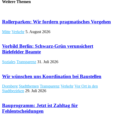
Weitere Themen
​Rollerparken: Wir fordern pragmatisches Vorgehen
Mitte
Verkehr
5. August 2026
Vorbild Berlin: Schwarz-Grün verunsichert
Bielefelder Beamte
Soziales
Transparenz
31. Juli 2026
Wir wünschen uns Koordination bei Baustellen
Dornberg
Stadtthemen
Transparenz
Verkehr
Vor Ort in den
Stadtbezirken
29. Juli 2026
Bauprogramm: Jetzt ist Zahltag für
Fehlentscheidungen