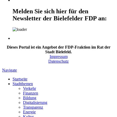
Melden Sie sich hier für den
Newsletter der Bielefelder FDP an:
Dieses Portal ist ein Angebot der FDP-Fraktion im Rat der
Stadt Bielefeld.
Impressum
Datenschutz
Navigate
Startseite
Stadtthemen
Verkehr
Finanzen
Bildung
Digitalisierung
Transparenz
Energie
Kultur