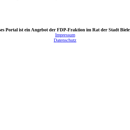
es Portal ist ein Angebot der FDP-Fraktion im Rat der Stadt Biele
Impressum
Datenschutz