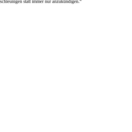
schleunigen statt immer nur anzukündigen.“